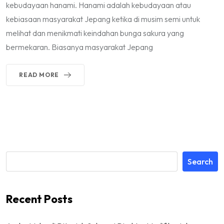
kebudayaan hanami. Hanami adalah kebudayaan atau
kebiasaan masyarakat Jepang ketika di musim semi untuk
melihat dan menikmati keindahan bunga sakura yang
bermekaran. Biasanya masyarakat Jepang
READ MORE
Search
Recent Posts