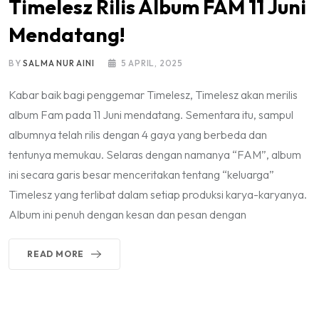
Timelesz Rilis Album FAM 11 Juni
Mendatang!
BY
SALMA NUR AINI
5 APRIL, 2025
Kabar baik bagi penggemar Timelesz, Timelesz akan merilis
album Fam pada 11 Juni mendatang. Sementara itu, sampul
albumnya telah rilis dengan 4 gaya yang berbeda dan
tentunya memukau. Selaras dengan namanya “FAM”, album
ini secara garis besar menceritakan tentang “keluarga”
Timelesz yang terlibat dalam setiap produksi karya-karyanya.
Album ini penuh dengan kesan dan pesan dengan
READ MORE