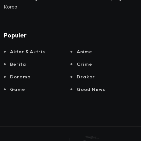
Korea
Populer
Aktor & Aktris
Anime
Berita
Crime
Dorama
Drakor
Game
Good News