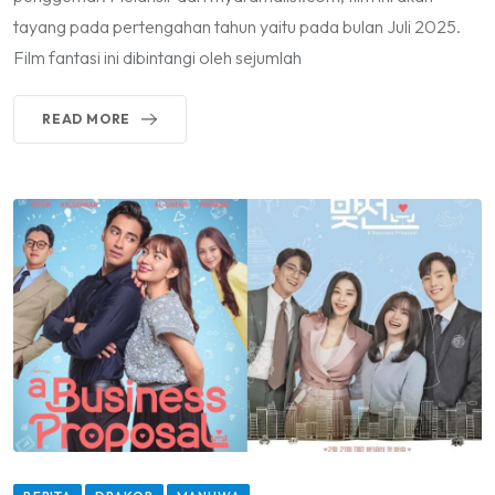
tayang pada pertengahan tahun yaitu pada bulan Juli 2025.
Film fantasi ini dibintangi oleh sejumlah
READ MORE