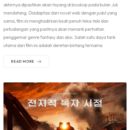
akhirnya dipastikan akan tayang di bioskop pada bulan Juli
mendatang. Diadaptasi dari novel web dengan judul yang
sama, film ini menghadirkan kisah penuh teka-teki dan
petualangan yang pastinya akan menarik perhatian
penggemar genre fantasy dan aksi. Salah satu daya tarik
utama dari film ini adalah deretan bintang ternama
READ MORE