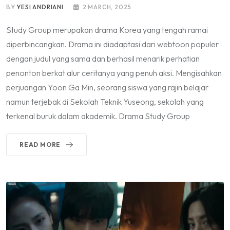
BY
YESI ANDRIANI
2 MARCH, 2025
Study Group merupakan drama Korea yang tengah ramai
diperbincangkan. Drama ini diadaptasi dari webtoon populer
dengan judul yang sama dan berhasil menarik perhatian
penonton berkat alur ceritanya yang penuh aksi. Mengisahkan
perjuangan Yoon Ga Min, seorang siswa yang rajin belajar
namun terjebak di Sekolah Teknik Yuseong, sekolah yang
terkenal buruk dalam akademik. Drama Study Group
READ MORE