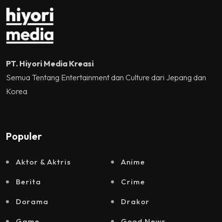
2025
PT. Hiyori Media Kreasi
Semua Tentang Entertainment dan Culture dari Jepang dan
Korea
Populer
Aktor & Aktris
Anime
Berita
Crime
Dorama
Drakor
Game
Good News