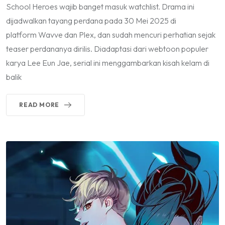
School Heroes wajib banget masuk watchlist. Drama ini
dijadwalkan tayang perdana pada 30 Mei 2025 di
platform Wavve dan Plex, dan sudah mencuri perhatian sejak
teaser perdananya dirilis. Diadaptasi dari webtoon populer
karya Lee Eun Jae, serial ini menggambarkan kisah kelam di
balik
READ MORE