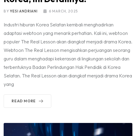
BY
YESI ANDRIANI
6 MARCH, 2025
Industri hiburan Korea Selatan kembali menghadirkan
adaptasi webtoon yang menarik perhatian. Kali ini, webtoon
populer The Real Lesson akan diangkat menjadi drama Korea.
Webtoon The Real Lesson mengisahkan perjuangan seorang
guru dalam menghadapi kekerasan di lingkungan sekolah dan
terbentuknya Badan Perlindungan Hak Pendidik di Korea
Selatan. The Real Lesson akan diangkat menjadi drama Korea
yang
READ MORE