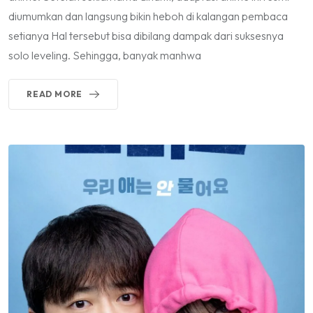
diumumkan dan langsung bikin heboh di kalangan pembaca
setianya Hal tersebut bisa dibilang dampak dari suksesnya
solo leveling. Sehingga, banyak manhwa
READ MORE