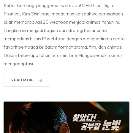
Kabar baik bagi penggemar webtoon! CEO Line Digital
Frontier, Kim Shin-bae, mengumumkan bahwa perusahaan
akan memproduksi 20 webtoon menjadi animasi tahun ini.
Langkah ini menjadi bagian dari strategi besar untuk
memperluas bisnis IP webtoon dengan menghadirkan cerita
favorit pembaca ke dalam format drama, film, dan animasi.
Dalam beberapa tahun terakhir, Line Manga semakin serius
mengadaptasi
READ MORE