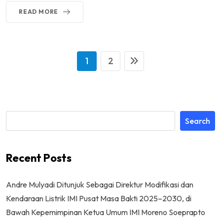
READ MORE
1
2
Search
Recent Posts
Andre Mulyadi Ditunjuk Sebagai Direktur Modifikasi dan
Kendaraan Listrik IMI Pusat Masa Bakti 2025–2030, di
Bawah Kepemimpinan Ketua Umum IMI Moreno Soeprapto