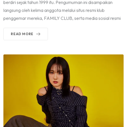
berdiri sejak tahun 1999 itu. Pengumuman ini disampaikan
langsung oleh kelima anggota melalui situs resmi klub
penggemar mereka, FAMILY CLUB, serta media sosial resmi
READ MORE