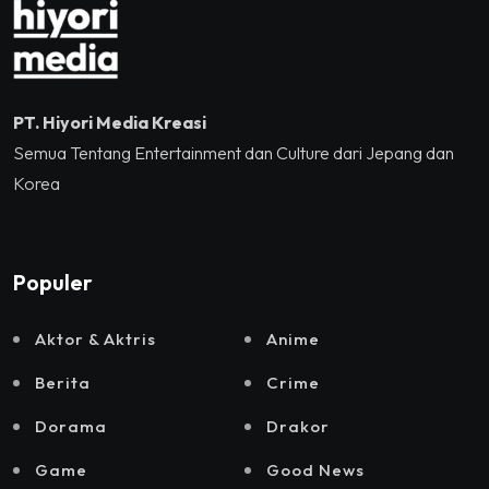
PT. Hiyori Media Kreasi
Semua Tentang Entertainment dan Culture dari Jepang dan
Korea
Populer
Aktor & Aktris
Anime
Berita
Crime
Dorama
Drakor
Game
Good News