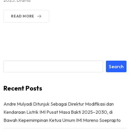
2025. Drama
READ MORE
Search
Recent Posts
Andre Mulyadi Ditunjuk Sebagai Direktur Modifikasi dan
Kendaraan Listrik IMI Pusat Masa Bakti 2025–2030, di
Bawah Kepemimpinan Ketua Umum IMI Moreno Soeprapto