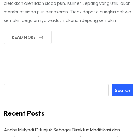
dielakkan oleh lidah siapa pun. Kuliner Jepang yang unik, akan
membuat siapa pun penasaran. Tidak dapat dipungkiri bahwa
semakin berjalannya waktu, makanan Jepang semakin
READ MORE
Search
Recent Posts
Andre Mulyadi Ditunjuk Sebagai Direktur Modifikasi dan