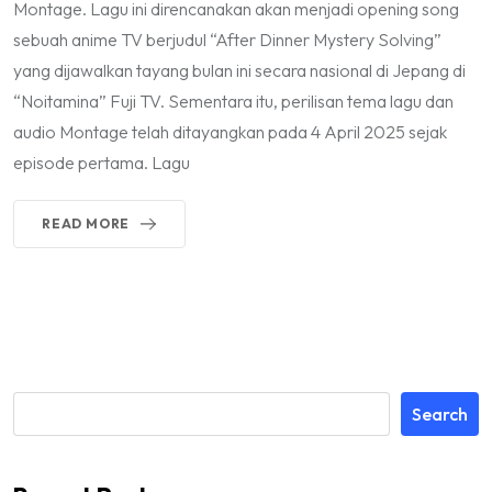
Montage. Lagu ini direncanakan akan menjadi opening song
sebuah anime TV berjudul “After Dinner Mystery Solving”
yang dijawalkan tayang bulan ini secara nasional di Jepang di
“Noitamina” Fuji TV. Sementara itu, perilisan tema lagu dan
audio Montage telah ditayangkan pada 4 April 2025 sejak
episode pertama. Lagu
READ MORE
Search