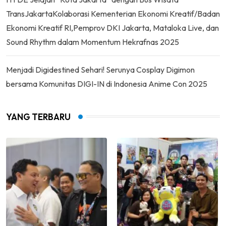
TransJakartaKolaborasi Kementerian Ekonomi Kreatif/Badan
Ekonomi Kreatif RI,Pemprov DKI Jakarta, Mataloka Live, dan
Sound Rhythm dalam Momentum Hekrafnas 2025
Menjadi Digidestined Sehari! Serunya Cosplay Digimon
bersama Komunitas DIGI-IN di Indonesia Anime Con 2025
YANG TERBARU