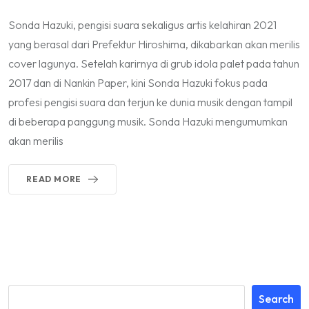
Sonda Hazuki, pengisi suara sekaligus artis kelahiran 2021
yang berasal dari Prefektur Hiroshima, dikabarkan akan merilis
cover lagunya. Setelah karirnya di grub idola palet pada tahun
2017 dan di Nankin Paper, kini Sonda Hazuki fokus pada
profesi pengisi suara dan terjun ke dunia musik dengan tampil
di beberapa panggung musik. Sonda Hazuki mengumumkan
akan merilis
READ MORE
Search