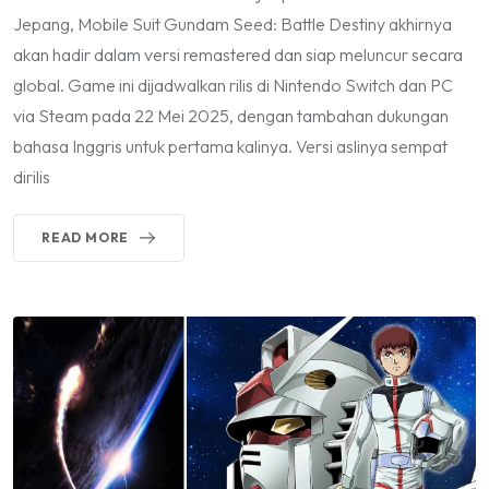
Jepang, Mobile Suit Gundam Seed: Battle Destiny akhirnya
akan hadir dalam versi remastered dan siap meluncur secara
global. Game ini dijadwalkan rilis di Nintendo Switch dan PC
via Steam pada 22 Mei 2025, dengan tambahan dukungan
bahasa Inggris untuk pertama kalinya. Versi aslinya sempat
dirilis
READ MORE