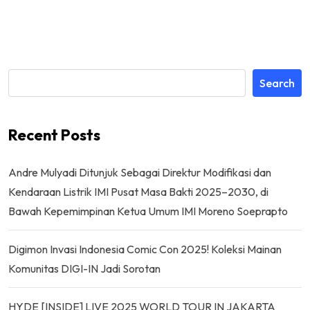
Search
Recent Posts
Andre Mulyadi Ditunjuk Sebagai Direktur Modifikasi dan
Kendaraan Listrik IMI Pusat Masa Bakti 2025–2030, di
Bawah Kepemimpinan Ketua Umum IMI Moreno Soeprapto
Digimon Invasi Indonesia Comic Con 2025! Koleksi Mainan
Komunitas DIGI-IN Jadi Sorotan
HYDE [INSIDE] LIVE 2025 WORLD TOUR IN JAKARTA