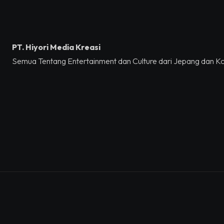
PT. Hiyori Media Kreasi
Semua Tentang Entertainment dan Culture dari Jepang dan K