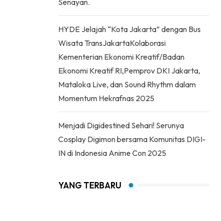
Senayan.
HYDE Jelajah “Kota Jakarta” dengan Bus
Wisata TransJakartaKolaborasi
Kementerian Ekonomi Kreatif/Badan
Ekonomi Kreatif RI,Pemprov DKI Jakarta,
Mataloka Live, dan Sound Rhythm dalam
Momentum Hekrafnas 2025
Menjadi Digidestined Sehari! Serunya
Cosplay Digimon bersama Komunitas DIGI-
IN di Indonesia Anime Con 2025
YANG TERBARU