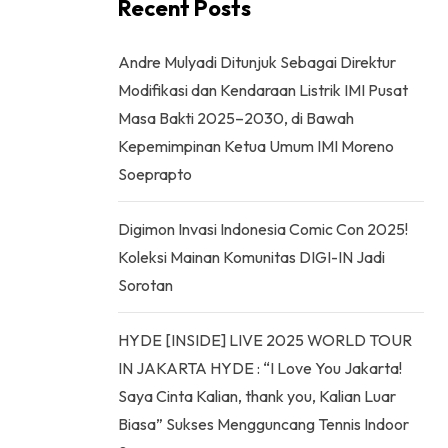
Recent Posts
Andre Mulyadi Ditunjuk Sebagai Direktur
Modifikasi dan Kendaraan Listrik IMI Pusat
Masa Bakti 2025–2030, di Bawah
Kepemimpinan Ketua Umum IMI Moreno
Soeprapto
Digimon Invasi Indonesia Comic Con 2025!
Koleksi Mainan Komunitas DIGI-IN Jadi
Sorotan
HYDE [INSIDE] LIVE 2025 WORLD TOUR
IN JAKARTA HYDE : “I Love You Jakarta!
Saya Cinta Kalian, thank you, Kalian Luar
Biasa” Sukses Mengguncang Tennis Indoor