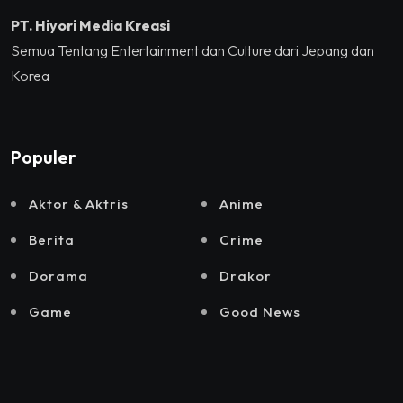
PT. Hiyori Media Kreasi
Semua Tentang Entertainment dan Culture dari Jepang dan
Korea
Populer
Aktor & Aktris
Anime
Berita
Crime
Dorama
Drakor
Game
Good News