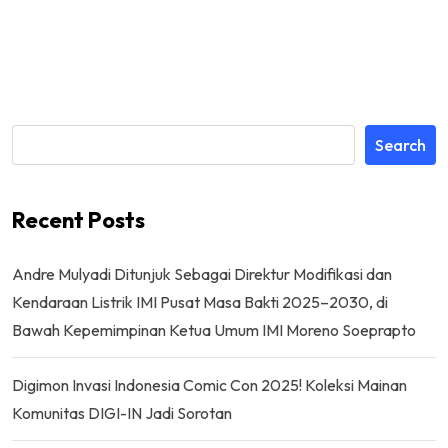
Search
Recent Posts
Andre Mulyadi Ditunjuk Sebagai Direktur Modifikasi dan
Kendaraan Listrik IMI Pusat Masa Bakti 2025–2030, di
Bawah Kepemimpinan Ketua Umum IMI Moreno Soeprapto
Digimon Invasi Indonesia Comic Con 2025! Koleksi Mainan
Komunitas DIGI-IN Jadi Sorotan