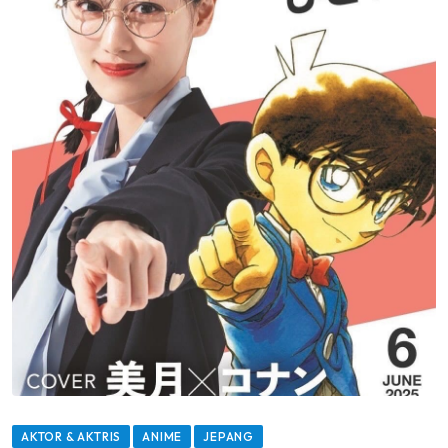
AKTOR & AKTRIS
ANIME
JEPANG