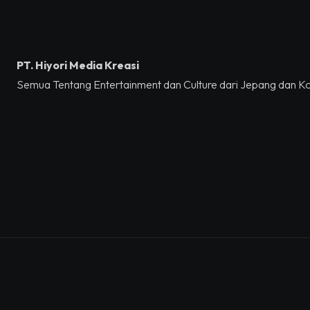
PT. Hiyori Media Kreasi
Semua Tentang Entertainment dan Culture dari Jepang dan K