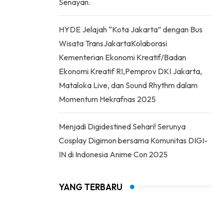
Senayan.
HYDE Jelajah “Kota Jakarta” dengan Bus
Wisata TransJakartaKolaborasi
Kementerian Ekonomi Kreatif/Badan
Ekonomi Kreatif RI,Pemprov DKI Jakarta,
Mataloka Live, dan Sound Rhythm dalam
Momentum Hekrafnas 2025
Menjadi Digidestined Sehari! Serunya
Cosplay Digimon bersama Komunitas DIGI-
IN di Indonesia Anime Con 2025
YANG TERBARU