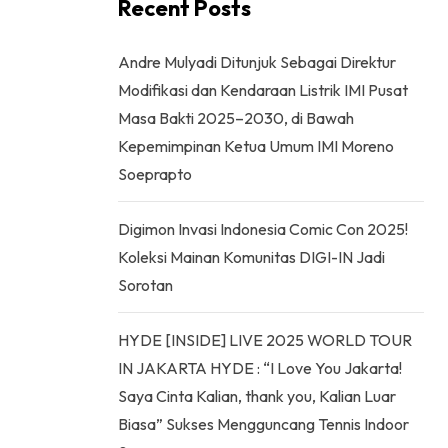
Recent Posts
Andre Mulyadi Ditunjuk Sebagai Direktur
Modifikasi dan Kendaraan Listrik IMI Pusat
Masa Bakti 2025–2030, di Bawah
Kepemimpinan Ketua Umum IMI Moreno
Soeprapto
Digimon Invasi Indonesia Comic Con 2025!
Koleksi Mainan Komunitas DIGI-IN Jadi
Sorotan
HYDE [INSIDE] LIVE 2025 WORLD TOUR
IN JAKARTA HYDE : “I Love You Jakarta!
Saya Cinta Kalian, thank you, Kalian Luar
Biasa” Sukses Mengguncang Tennis Indoor