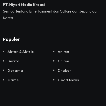
PT. Hiyori Media Kreasi
Semua Tentang Entertainment dan Culture dari Jepang dan
Korea
Populer
Aktor & Aktris
Anime
Berita
Crime
Dorama
Drakor
Game
Good News