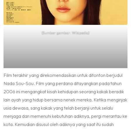
(Sumber gambar: Wikipedia)
Film terakhir yang direkomendasikan untuk ditonton berjudul
Nada Sou-Sou. Film yang perdana ditayangkan pada tahun
2006 ini mengangkat kisah kehidupan seorang kakak beradik
lain ayah yang hidup bersama nenek mereka. Ketika menginjak
usia dewasa, sang kakak yang telah berjanji untuk selalu
menjaga dan memenuhi kebutuhan adiknya, pergi merantau ke
kota. Kemudian disusul oleh adiknya yang saat itu sudah