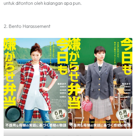
untuk ditonton oleh kalangan apa pun.
2. Bento Harassement