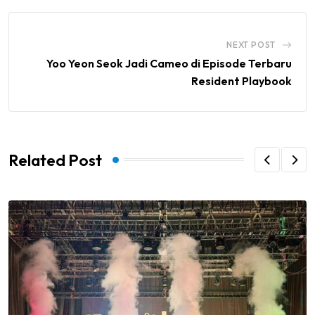
NEXT POST
Yoo Yeon Seok Jadi Cameo di Episode Terbaru
Resident Playbook
Related Post