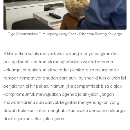
Tiga Rekomendasi Film Jepang yang Cocok Ditonton Bareng Keluarga
Akhir pekan selalu menjadi waktu yang menyenangkan dan
paling dinanti-nanti untuk menghabiskan waktu bersama
keluarga, entahkah untuk sekadar piknik atau berkunjung ke
tempat-tempat yang sudah dari jauh-jauh hari ditulis di
wish list
perjalanan akhir pekan. Namun, jika dompet tidak bisa diajak
kompromi untuk mewujudkan agenda jalan-jalan, jangan
khawatir karena ada banyak kegiatan menyenangkan yang
dapat dilakukan untuk menghabiskan waktu bersama keluarga
di akhir pekan selain jalan-jalan.