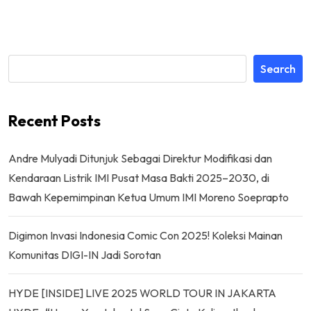
Search
Recent Posts
Andre Mulyadi Ditunjuk Sebagai Direktur Modifikasi dan
Kendaraan Listrik IMI Pusat Masa Bakti 2025–2030, di
Bawah Kepemimpinan Ketua Umum IMI Moreno Soeprapto
Digimon Invasi Indonesia Comic Con 2025! Koleksi Mainan
Komunitas DIGI-IN Jadi Sorotan
HYDE [INSIDE] LIVE 2025 WORLD TOUR IN JAKARTA