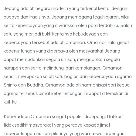
Jepang adalah negara modern yang terkenal kental dengan
budaya dan tradisinya. Jepang memegang teguh ajaran, nilai
serta kepercayaan yang diwariskan oleh para terdahulu. Salah
satu yang menjadi bukti kentalnya kebudayaan dan
kepercayaan tersebut adalah omamori. Omamori ialah jimat
keberuntungan yang dipercaya oleh masyarakat Jepang
dapat memudahkan segala urusan, mengabulkan segala
harapan dan serta melindungi dari kemalangan. Omamori
sendiri merupakan salah satu bagian dari kepercayaan agama
Shinto dan Buddha. Omamori adalah harmonisasi dari kedua
agama tersebut. Jimat keberuntungan ini dapat ditemukan di
kuil-kuil.
Keberadaan Omamori sangat populer di Jepang. Bahkan
tidak sedikit masyarakat yang percaya kepada jimat
keberuntungan ini. Tampilannya yang warna-warni dengan