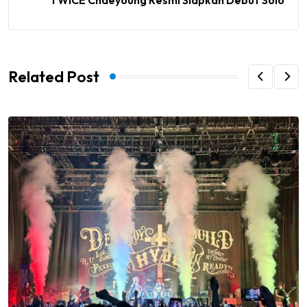
Related Post