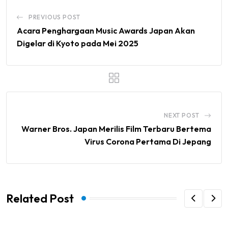
PREVIOUS POST
Acara Penghargaan Music Awards Japan Akan
Digelar di Kyoto pada Mei 2025
NEXT POST
Warner Bros. Japan Merilis Film Terbaru Bertema
Virus Corona Pertama Di Jepang
Related Post