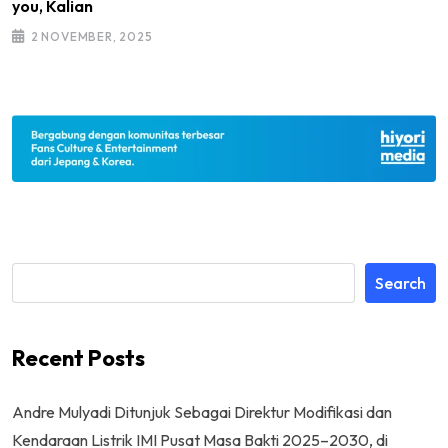
you, Kalian
2 NOVEMBER, 2025
Search
Recent Posts
Andre Mulyadi Ditunjuk Sebagai Direktur Modifikasi dan
Kendaraan Listrik IMI Pusat Masa Bakti 2025–2030, di