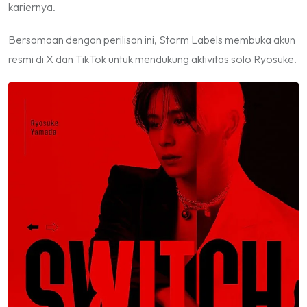
kariernya.
Bersamaan dengan perilisan ini, Storm Labels membuka akun
resmi di X dan TikTok untuk mendukung aktivitas solo Ryosuke.