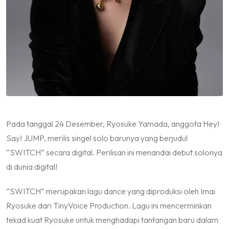
Pada tanggal 24 Desember, Ryosuke Yamada, anggota Hey!
Say! JUMP, merilis singel solo barunya yang berjudul
“SWITCH” secara digital. Perilisan ini menandai debut solonya
di dunia digital!
“SWITCH” merupakan lagu dance yang diproduksi oleh Imai
Ryosuke dari TinyVoice Production. Lagu ini mencerminkan
tekad kuat Ryosuke untuk menghadapi tantangan baru dalam