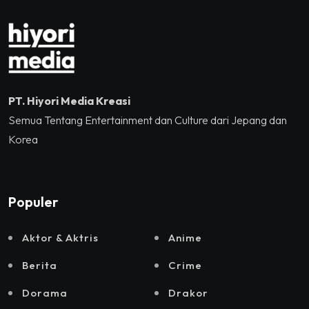
Momentum Hekrafnas
2025
PT. Hiyori Media Kreasi
Semua Tentang Entertainment dan Culture dari Jepang dan
Korea
Populer
Aktor & Aktris
Anime
Berita
Crime
Dorama
Drakor