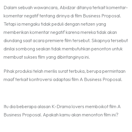
Dalam sebuah wawancara, Abidzar ditanya terkait komentar-
komentar negatif tentang dirinya di film Business Proposal.
Tetapi ia mengaku tidak peduli dengan netizen yang
memberikan komentar negatif karena mereka tidak akan
diundang saat acara
premiere
film tersebut. Sikapnya tersebut
dinilai sombong seakan tidak membutuhkan penonton untuk
membuat sukses film yang dibintanginya ini.
Pihak produksi telah merilis surat terbuka, berupa permintaan
maaf terkait kontroversi adaptasi film A Business Proposal.
Itu dia beberapa alasan K-Drama lovers memboikot film A
Business Proposal. Apakah kamu akan menonton film ini?