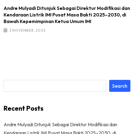
Andre Mulyadi Ditunjuk Sebagai Direktur Modifikasi dan
Kendaraan Listrik IMI Pusat Masa Bakti 2025–2030, di
Bawah Kepemimpinan Ketua Umum IMI
2 NOVEMBER, 2025
Search
Recent Posts
Andre Mulyadi Ditunjuk Sebagai Direktur Modifikasi dan
Kendaraan Listrik IMI Pusat Masa Bakti 2025–2030, di