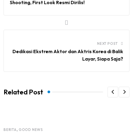
Shooting, First Look Resmi Dirilis!
NEXT POST
Dedikasi Ekstrem Aktor dan Aktris Korea di Balik
Layar, Siapa Saja?
Related Post
,
BERITA
GOOD NEWS