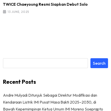
TWICE Chaeyoung Resmi Siapkan Debut Solo
13 JUNE, 2025
Search
Recent Posts
Andre Mulyadi Ditunjuk Sebagai Direktur Modifikasi dan
Kendaraan Listrik IMI Pusat Masa Bakti 2025–2030, di
Bawah Kepemimpinan Ketua Umum IMI Moreno Soeprapto