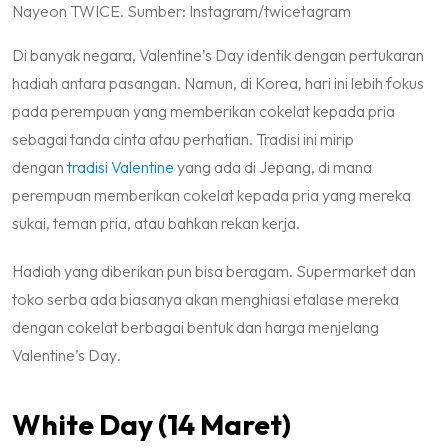
Nayeon TWICE. Sumber: Instagram/twicetagram
Di banyak negara,
Valentine’s Day
identik dengan pertukaran
hadiah antara pasangan. Namun, di Korea, hari ini lebih fokus
pada perempuan yang memberikan cokelat kepada pria
sebagai tanda cinta atau perhatian. Tradisi ini mirip
dengan
tradisi
Valentine
yang ada di Jepang, di mana
perempuan memberikan cokelat kepada pria yang mereka
sukai, teman pria, atau bahkan rekan kerja.
Hadiah yang diberikan pun bisa beragam. Supermarket dan
toko serba ada biasanya akan menghiasi etalase mereka
dengan cokelat berbagai bentuk dan harga menjelang
Valentine’s Day
.
White Day
(14 Maret)