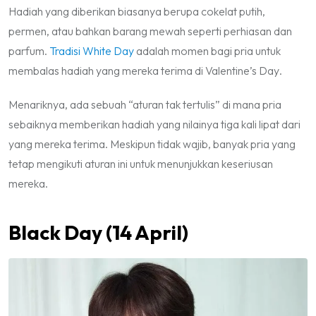
Hadiah yang diberikan biasanya berupa cokelat putih,
permen, atau bahkan barang mewah seperti perhiasan dan
parfum.
Tradisi
White Day
adalah momen bagi pria untuk
membalas hadiah yang mereka terima di
Valentine’s Day
.
Menariknya, ada sebuah “aturan tak tertulis” di mana pria
sebaiknya memberikan hadiah yang nilainya tiga kali lipat dari
yang mereka terima. Meskipun tidak wajib, banyak pria yang
tetap mengikuti aturan ini untuk menunjukkan keseriusan
mereka.
Black Day
(14 April)