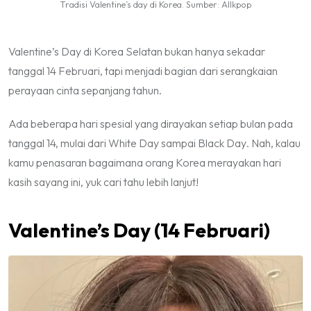
Tradisi Valentine’s day di Korea. Sumber: Allkpop
Valentine’s Day
di Korea Selatan bukan hanya sekadar
tanggal 14 Februari, tapi menjadi bagian dari serangkaian
perayaan cinta sepanjang tahun.
Ada beberapa hari spesial yang dirayakan setiap bulan pada
tanggal 14, mulai dari
White Day
sampai
Black Day
. Nah, kalau
kamu penasaran bagaimana orang Korea merayakan hari
kasih sayang ini, yuk cari tahu lebih lanjut!
Valentine’s Day
(14 Februari)