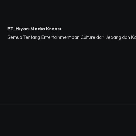
PT. Hiyori Media Kreasi
Semua Tentang Entertainment dan Culture dari Jepang dan K