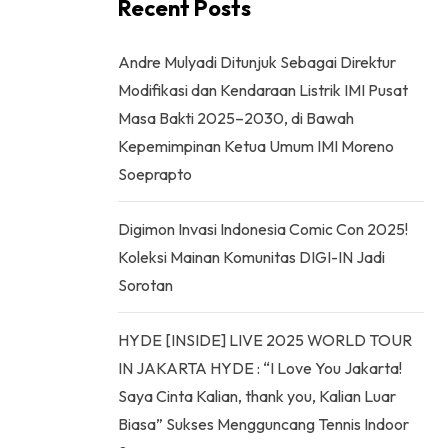
Recent Posts
Andre Mulyadi Ditunjuk Sebagai Direktur
Modifikasi dan Kendaraan Listrik IMI Pusat
Masa Bakti 2025–2030, di Bawah
Kepemimpinan Ketua Umum IMI Moreno
Soeprapto
Digimon Invasi Indonesia Comic Con 2025!
Koleksi Mainan Komunitas DIGI-IN Jadi
Sorotan
HYDE [INSIDE] LIVE 2025 WORLD TOUR
IN JAKARTA HYDE : “I Love You Jakarta!
Saya Cinta Kalian, thank you, Kalian Luar
Biasa” Sukses Mengguncang Tennis Indoor