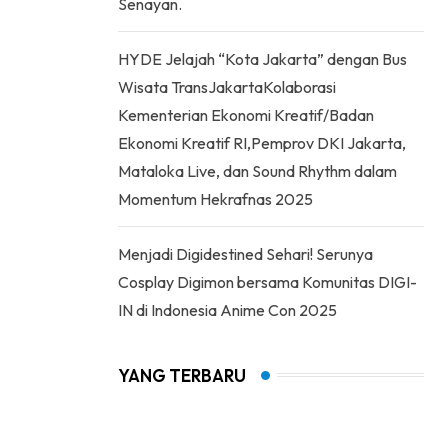
Senayan.
HYDE Jelajah “Kota Jakarta” dengan Bus
Wisata TransJakartaKolaborasi
Kementerian Ekonomi Kreatif/Badan
Ekonomi Kreatif RI,Pemprov DKI Jakarta,
Mataloka Live, dan Sound Rhythm dalam
Momentum Hekrafnas 2025
Menjadi Digidestined Sehari! Serunya
Cosplay Digimon bersama Komunitas DIGI-
IN di Indonesia Anime Con 2025
YANG TERBARU