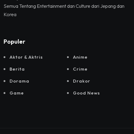
Semua Tentang Entertainment dan Culture dari Jepang dan
Korea
Populer
Aktor & Aktris
Anime
Berita
Crime
Dorama
Drakor
Game
Good News