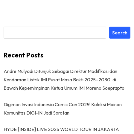
Search
Recent Posts
Andre Mulyadi Ditunjuk Sebagai Direktur Modifikasi dan
Kendaraan Listrik IMI Pusat Masa Bakti 2025–2030, di
Bawah Kepemimpinan Ketua Umum IMI Moreno Soeprapto
Digimon Invasi Indonesia Comic Con 2025! Koleksi Mainan
Komunitas DIGI-IN Jadi Sorotan
HYDE [INSIDE] LIVE 2025 WORLD TOUR IN JAKARTA