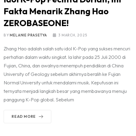
Fakta Menarik Zhang Hao
ZEROBASEONE!
BY
MELANIE PRASETYA
3 MARCH, 2025
Zhang Hao adalah salah satu idol K-Pop yang sukses mencuri
perhatian dalam waktu singkat. Ia lahir pada 25 Juli 2000 di
Fujian, China, dan awalnya menempuh pendidikan di China
University of Geology sebelum akhirnya beralih ke Fujian
Normal University untuk mendalami musik. Keputusan ini
ternyata menjadi langkah besar yang membawanya menuju
panggung K-Pop global. Sebelum
READ MORE