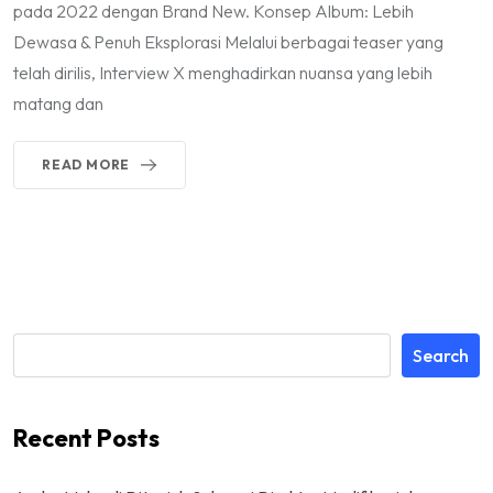
pada 2022 dengan Brand New. Konsep Album: Lebih
Dewasa & Penuh Eksplorasi Melalui berbagai teaser yang
telah dirilis, Interview X menghadirkan nuansa yang lebih
matang dan
READ MORE
Search
Recent Posts