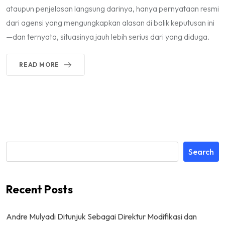
ataupun penjelasan langsung darinya, hanya pernyataan resmi
dari agensi yang mengungkapkan alasan di balik keputusan ini
—dan ternyata, situasinya jauh lebih serius dari yang diduga.
READ MORE
Search
Recent Posts
Andre Mulyadi Ditunjuk Sebagai Direktur Modifikasi dan