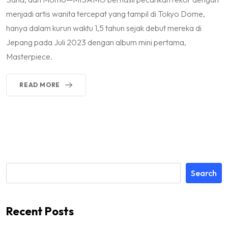
menjadi artis wanita tercepat yang tampil di Tokyo Dome,
hanya dalam kurun waktu 1,5 tahun sejak debut mereka di
Jepang pada Juli 2023 dengan album mini pertama,
Masterpiece.
READ MORE
Search
Recent Posts