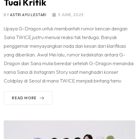
Tuai Kritik
BY
ASTRI AYU LESTARI
3 JUNE, 2025
Upaya G-Dragon untuk membantah rumor kencan dengan
Sana TWICE justru menuai reaksi tak terduga. Banyak
penggemar menyayangkan nada dan kesan dari klarifikasi
yang diberikan. Awal Mei lalu, rumor kedekatan antara G-
Dragon dan Sana mulai beredar setelah G-Dragon menandai
nama Sana di Instagram Story saat menghadiri konser
Coldplay di Seoul di mana TWICE menjadi bintang tamu
READ MORE