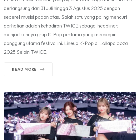
berlangsung dari 31 Juli hingga 3 Agustus 2025 dengan
sederet musisi papan atas. Salah satu yang paling mencuri
perhatian adalah kehadiran TWICE sebagai headliner,
menjadikannya grup K-Pop pertama yang memimpin
panggung utama festival ini. Lineup K-Pop di Lollapalooza
2025 Selain TWICE,
READ MORE