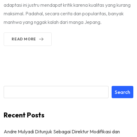
adaptasi ini justru mendapat kritik karena kualitas yang kurang
maksimal. Padahal, secara cerita dan popularitas, banyak
manhwa yang nggak kalah dari manga Jepang.
READ MORE
Search
Recent Posts
Andre Mulyadi Ditunjuk Sebagai Direktur Modifikasi dan