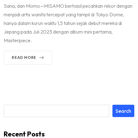
Sana, dan Momo—MISAMO berhasil pecahkan rekor dengan
menjadi artis wanita tercepat yang tampil di Tokyo Dome,
hanya dalam kurun waktu 1,5 tahun sejak debut mereka di
Jepang pada Juli 2023 dengan album mini pertama,
Masterpiece.
READ MORE
Search
Recent Posts