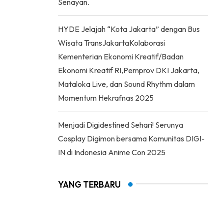
Senayan.
HYDE Jelajah “Kota Jakarta” dengan Bus
Wisata TransJakartaKolaborasi
Kementerian Ekonomi Kreatif/Badan
Ekonomi Kreatif RI,Pemprov DKI Jakarta,
Mataloka Live, dan Sound Rhythm dalam
Momentum Hekrafnas 2025
Menjadi Digidestined Sehari! Serunya
Cosplay Digimon bersama Komunitas DIGI-
IN di Indonesia Anime Con 2025
YANG TERBARU