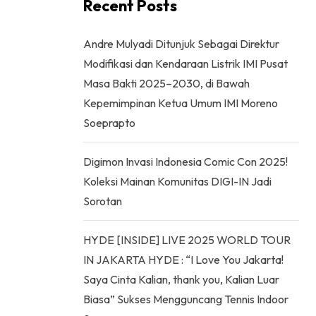
Recent Posts
Andre Mulyadi Ditunjuk Sebagai Direktur
Modifikasi dan Kendaraan Listrik IMI Pusat
Masa Bakti 2025–2030, di Bawah
Kepemimpinan Ketua Umum IMI Moreno
Soeprapto
Digimon Invasi Indonesia Comic Con 2025!
Koleksi Mainan Komunitas DIGI-IN Jadi
Sorotan
HYDE [INSIDE] LIVE 2025 WORLD TOUR
IN JAKARTA HYDE : “I Love You Jakarta!
Saya Cinta Kalian, thank you, Kalian Luar
Biasa” Sukses Mengguncang Tennis Indoor