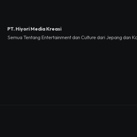
PT. Hiyori Media Kreasi
Semua Tentang Entertainment dan Culture dari Jepang dan K