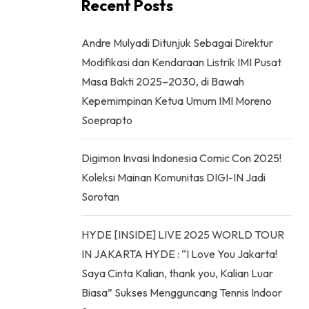
Recent Posts
Andre Mulyadi Ditunjuk Sebagai Direktur
Modifikasi dan Kendaraan Listrik IMI Pusat
Masa Bakti 2025–2030, di Bawah
Kepemimpinan Ketua Umum IMI Moreno
Soeprapto
Digimon Invasi Indonesia Comic Con 2025!
Koleksi Mainan Komunitas DIGI-IN Jadi
Sorotan
HYDE [INSIDE] LIVE 2025 WORLD TOUR
IN JAKARTA HYDE : “I Love You Jakarta!
Saya Cinta Kalian, thank you, Kalian Luar
Biasa” Sukses Mengguncang Tennis Indoor