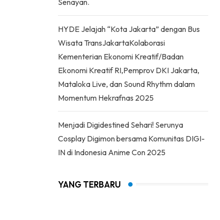
Senayan.
HYDE Jelajah “Kota Jakarta” dengan Bus
Wisata TransJakartaKolaborasi
Kementerian Ekonomi Kreatif/Badan
Ekonomi Kreatif RI,Pemprov DKI Jakarta,
Mataloka Live, dan Sound Rhythm dalam
Momentum Hekrafnas 2025
Menjadi Digidestined Sehari! Serunya
Cosplay Digimon bersama Komunitas DIGI-
IN di Indonesia Anime Con 2025
YANG TERBARU