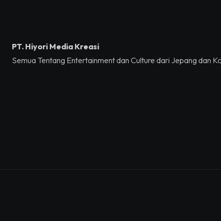
PT. Hiyori Media Kreasi
Semua Tentang Entertainment dan Culture dari Jepang dan K