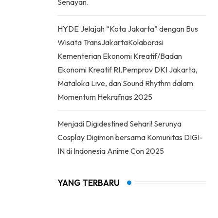
Senayan.
HYDE Jelajah “Kota Jakarta” dengan Bus
Wisata TransJakartaKolaborasi
Kementerian Ekonomi Kreatif/Badan
Ekonomi Kreatif RI,Pemprov DKI Jakarta,
Mataloka Live, dan Sound Rhythm dalam
Momentum Hekrafnas 2025
Menjadi Digidestined Sehari! Serunya
Cosplay Digimon bersama Komunitas DIGI-
IN di Indonesia Anime Con 2025
YANG TERBARU