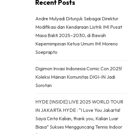
Recent Posts
Andre Mulyadi Ditunjuk Sebagai Direktur
Modifikasi dan Kendaraan Listrik IMI Pusat
Masa Bakti 2025–2030, di Bawah
Kepemimpinan Ketua Umum IMI Moreno
Soeprapto
Digimon Invasi Indonesia Comic Con 2025!
Koleksi Mainan Komunitas DIGI-IN Jadi
Sorotan
HYDE [INSIDE] LIVE 2025 WORLD TOUR
IN JAKARTA HYDE : “I Love You Jakarta!
Saya Cinta Kalian, thank you, Kalian Luar
Biasa” Sukses Mengguncang Tennis Indoor