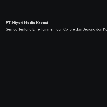
PT. Hiyori Media Kreasi
Semua Tentang Entertainment dan Culture dari Jepang dan K