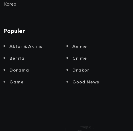
Korea
Populer
Aktor & Aktris
Anime
Berita
Crime
Dorama
Drakor
Game
Good News