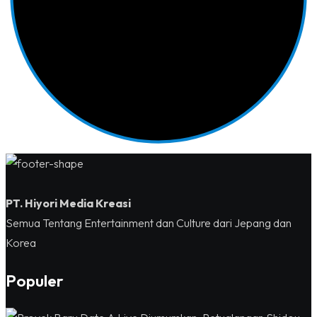
PT. Hiyori Media Kreasi
Semua Tentang Entertainment dan Culture dari Jepang dan
Korea
Populer