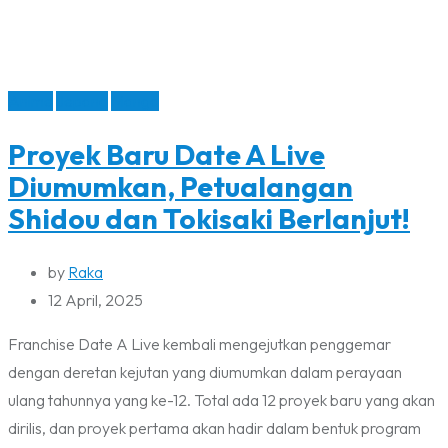
Anime
Jepang
Manga
Proyek Baru Date A Live
Diumumkan, Petualangan
Shidou dan Tokisaki Berlanjut!
by
Raka
12 April, 2025
Franchise Date A Live kembali mengejutkan penggemar
dengan deretan kejutan yang diumumkan dalam perayaan
ulang tahunnya yang ke-12. Total ada 12 proyek baru yang akan
dirilis, dan proyek pertama akan hadir dalam bentuk program