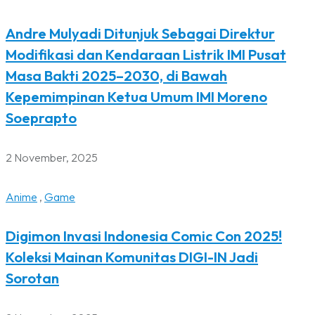
Andre Mulyadi Ditunjuk Sebagai Direktur
Modifikasi dan Kendaraan Listrik IMI Pusat
Masa Bakti 2025–2030, di Bawah
Kepemimpinan Ketua Umum IMI Moreno
Soeprapto
2 November, 2025
Anime
,
Game
Digimon Invasi Indonesia Comic Con 2025!
Koleksi Mainan Komunitas DIGI-IN Jadi
Sorotan