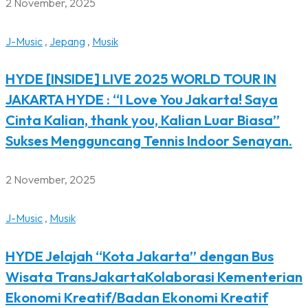
2 November, 2025
J-Music
,
Jepang
,
Musik
HYDE [INSIDE] LIVE 2025 WORLD TOUR IN
JAKARTA HYDE : “I Love You Jakarta! Saya
Cinta Kalian, thank you, Kalian Luar Biasa”
Sukses Mengguncang Tennis Indoor Senayan.
2 November, 2025
J-Music
,
Musik
HYDE Jelajah “Kota Jakarta” dengan Bus
Wisata TransJakartaKolaborasi Kementerian
Ekonomi Kreatif/Badan Ekonomi Kreatif