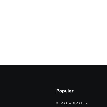
Populer
Aktor & Aktris