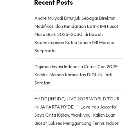
Recent Posts
Andre Mulyadi Ditunjuk Sebagai Direktur
Modifikasi dan Kendaraan Listrik IMI Pusat
Masa Bakti 2025–2030, di Bawah
Kepemimpinan Ketua Umum IMI Moreno
Soeprapto
Digimon Invasi Indonesia Comic Con 2025!
Koleksi Mainan Komunitas DIGI-IN Jadi
Sorotan
HYDE [INSIDE] LIVE 2025 WORLD TOUR
IN JAKARTA HYDE : “I Love You Jakarta!
Saya Cinta Kalian, thank you, Kalian Luar
Biasa” Sukses Mengguncang Tennis Indoor