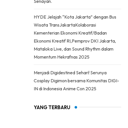
Senayan.
HYDE Jelajah “Kota Jakarta” dengan Bus
Wisata TransJakartaKolaborasi
Kementerian Ekonomi Kreatif/Badan
Ekonomi Kreatif RI,Pemprov DKI Jakarta,
Mataloka Live, dan Sound Rhythm dalam
Momentum Hekrafnas 2025
Menjadi Digidestined Sehari! Serunya
Cosplay Digimon bersama Komunitas DIGI-
IN di Indonesia Anime Con 2025
YANG TERBARU