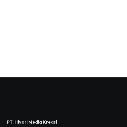
PT. Hiyori Media Kreasi