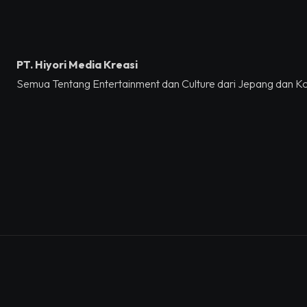
PT. Hiyori Media Kreasi
Semua Tentang Entertainment dan Culture dari Jepang dan K