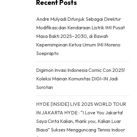
Recent Posts
Andre Mulyadi Ditunjuk Sebagai Direktur
Modifikasi dan Kendaraan Listrik IMI Pusat
Masa Bakti 2025–2030, di Bawah
Kepemimpinan Ketua Umum IMI Moreno
Soeprapto
Digimon Invasi Indonesia Comic Con 2025!
Koleksi Mainan Komunitas DIGI-IN Jadi
Sorotan
HYDE [INSIDE] LIVE 2025 WORLD TOUR
IN JAKARTA HYDE : “I Love You Jakarta!
Saya Cinta Kalian, thank you, Kalian Luar
Biasa” Sukses Mengguncang Tennis Indoor