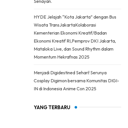
Senayan.
HYDE Jelajah “Kota Jakarta” dengan Bus
Wisata TransJakartaKolaborasi
Kementerian Ekonomi Kreatif/Badan
Ekonomi Kreatif RI,Pemprov DKI Jakarta,
Mataloka Live, dan Sound Rhythm dalam
Momentum Hekrafnas 2025
Menjadi Digidestined Sehari! Serunya
Cosplay Digimon bersama Komunitas DIGI-
IN di Indonesia Anime Con 2025
YANG TERBARU