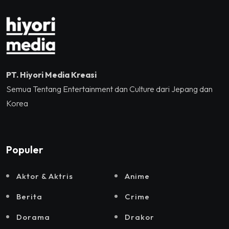
2025
PT. Hiyori Media Kreasi
Semua Tentang Entertainment dan Culture dari Jepang dan
Korea
Populer
Aktor & Aktris
Anime
Berita
Crime
Dorama
Drakor