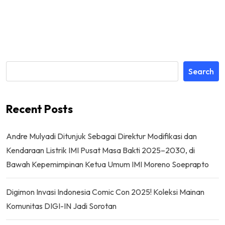
Search
Recent Posts
Andre Mulyadi Ditunjuk Sebagai Direktur Modifikasi dan
Kendaraan Listrik IMI Pusat Masa Bakti 2025–2030, di
Bawah Kepemimpinan Ketua Umum IMI Moreno Soeprapto
Digimon Invasi Indonesia Comic Con 2025! Koleksi Mainan
Komunitas DIGI-IN Jadi Sorotan