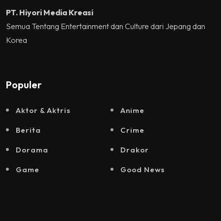
PT. Hiyori Media Kreasi
Semua Tentang Entertainment dan Culture dari Jepang dan
Korea
Populer
Aktor & Aktris
Anime
Berita
Crime
Dorama
Drakor
Game
Good News