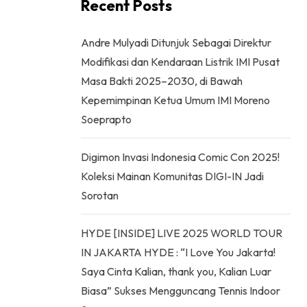
Recent Posts
Andre Mulyadi Ditunjuk Sebagai Direktur
Modifikasi dan Kendaraan Listrik IMI Pusat
Masa Bakti 2025–2030, di Bawah
Kepemimpinan Ketua Umum IMI Moreno
Soeprapto
Digimon Invasi Indonesia Comic Con 2025!
Koleksi Mainan Komunitas DIGI-IN Jadi
Sorotan
HYDE [INSIDE] LIVE 2025 WORLD TOUR
IN JAKARTA HYDE : “I Love You Jakarta!
Saya Cinta Kalian, thank you, Kalian Luar
Biasa” Sukses Mengguncang Tennis Indoor