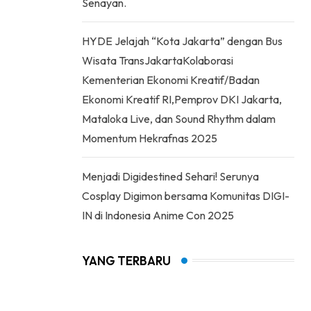
Senayan.
HYDE Jelajah “Kota Jakarta” dengan Bus
Wisata TransJakartaKolaborasi
Kementerian Ekonomi Kreatif/Badan
Ekonomi Kreatif RI,Pemprov DKI Jakarta,
Mataloka Live, dan Sound Rhythm dalam
Momentum Hekrafnas 2025
Menjadi Digidestined Sehari! Serunya
Cosplay Digimon bersama Komunitas DIGI-
IN di Indonesia Anime Con 2025
YANG TERBARU