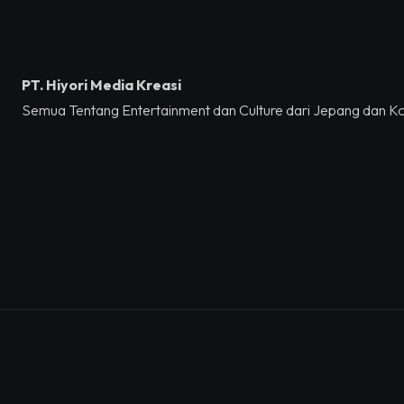
PT. Hiyori Media Kreasi
Semua Tentang Entertainment dan Culture dari Jepang dan K