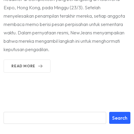
Expo, Hong Kong, pada Minggu (23/3). Setelah
menyelesaikan penampilan terakhir mereka, setiap anggota
membaca memo berisi pesan perpisahan untuk sementara
waktu. Dalam pernyataan resmi, NewJeans menyampaikan
bahwa mereka mengambil langkah ini untuk menghormati
keputusan pengadilan.
READ MORE
Search