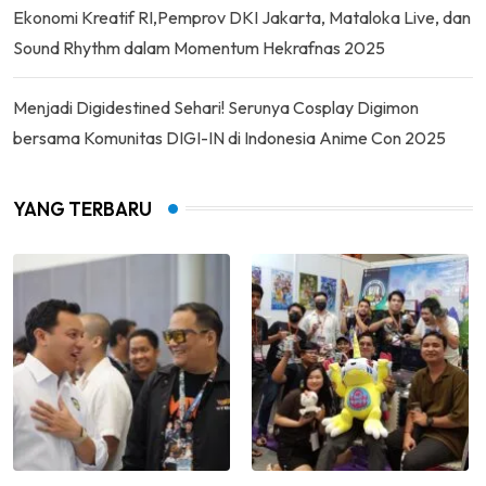
Ekonomi Kreatif RI,Pemprov DKI Jakarta, Mataloka Live, dan
Sound Rhythm dalam Momentum Hekrafnas 2025
Menjadi Digidestined Sehari! Serunya Cosplay Digimon
bersama Komunitas DIGI-IN di Indonesia Anime Con 2025
YANG TERBARU