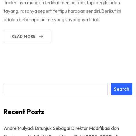
Trailer-nya mungkin terlihat menjanjikan, tapi begitu udah
tayang, rasanya seperti tertipu harapan sendiri.Berikut ini
adalah beberapa anime yang sayangnya tidak
READ MORE
Search
Recent Posts
Andre Mulyadi Ditunjuk Sebagai Direktur Modifikasi dan