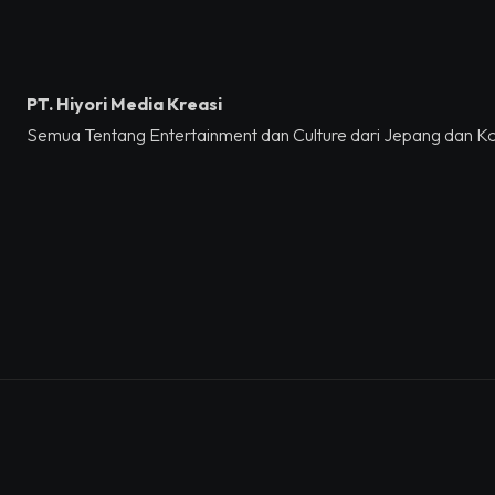
PT. Hiyori Media Kreasi
Semua Tentang Entertainment dan Culture dari Jepang dan K