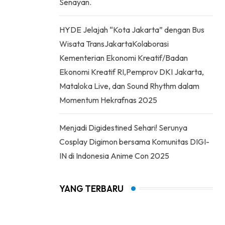
Senayan.
HYDE Jelajah “Kota Jakarta” dengan Bus
Wisata TransJakartaKolaborasi
Kementerian Ekonomi Kreatif/Badan
Ekonomi Kreatif RI,Pemprov DKI Jakarta,
Mataloka Live, dan Sound Rhythm dalam
Momentum Hekrafnas 2025
Menjadi Digidestined Sehari! Serunya
Cosplay Digimon bersama Komunitas DIGI-
IN di Indonesia Anime Con 2025
YANG TERBARU