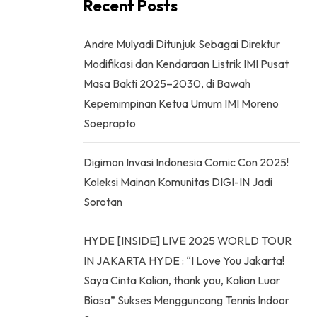
Recent Posts
Andre Mulyadi Ditunjuk Sebagai Direktur
Modifikasi dan Kendaraan Listrik IMI Pusat
Masa Bakti 2025–2030, di Bawah
Kepemimpinan Ketua Umum IMI Moreno
Soeprapto
Digimon Invasi Indonesia Comic Con 2025!
Koleksi Mainan Komunitas DIGI-IN Jadi
Sorotan
HYDE [INSIDE] LIVE 2025 WORLD TOUR
IN JAKARTA HYDE : “I Love You Jakarta!
Saya Cinta Kalian, thank you, Kalian Luar
Biasa” Sukses Mengguncang Tennis Indoor