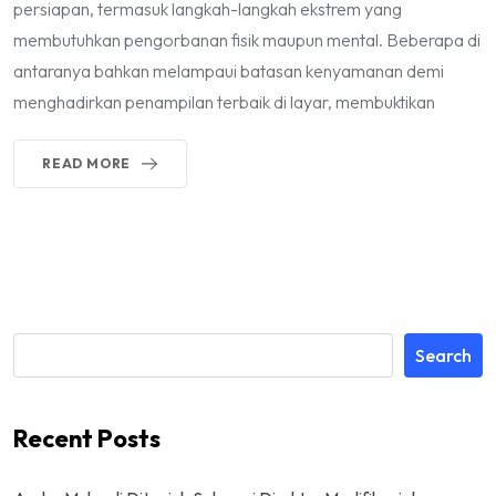
persiapan, termasuk langkah-langkah ekstrem yang
membutuhkan pengorbanan fisik maupun mental. Beberapa di
antaranya bahkan melampaui batasan kenyamanan demi
menghadirkan penampilan terbaik di layar, membuktikan
READ MORE
Search
Recent Posts