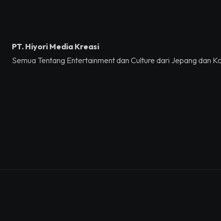
PT. Hiyori Media Kreasi
Semua Tentang Entertainment dan Culture dari Jepang dan K