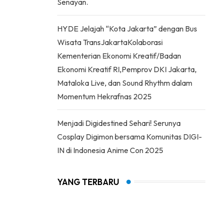
Senayan.
HYDE Jelajah “Kota Jakarta” dengan Bus
Wisata TransJakartaKolaborasi
Kementerian Ekonomi Kreatif/Badan
Ekonomi Kreatif RI,Pemprov DKI Jakarta,
Mataloka Live, dan Sound Rhythm dalam
Momentum Hekrafnas 2025
Menjadi Digidestined Sehari! Serunya
Cosplay Digimon bersama Komunitas DIGI-
IN di Indonesia Anime Con 2025
YANG TERBARU