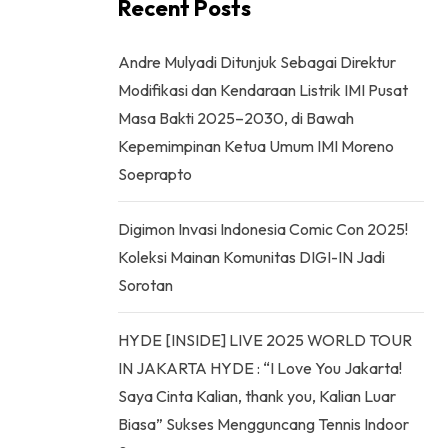
Recent Posts
Andre Mulyadi Ditunjuk Sebagai Direktur
Modifikasi dan Kendaraan Listrik IMI Pusat
Masa Bakti 2025–2030, di Bawah
Kepemimpinan Ketua Umum IMI Moreno
Soeprapto
Digimon Invasi Indonesia Comic Con 2025!
Koleksi Mainan Komunitas DIGI-IN Jadi
Sorotan
HYDE [INSIDE] LIVE 2025 WORLD TOUR
IN JAKARTA HYDE : “I Love You Jakarta!
Saya Cinta Kalian, thank you, Kalian Luar
Biasa” Sukses Mengguncang Tennis Indoor