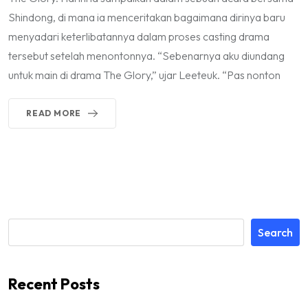
Shindong, di mana ia menceritakan bagaimana dirinya baru
menyadari keterlibatannya dalam proses casting drama
tersebut setelah menontonnya. “Sebenarnya aku diundang
untuk main di drama The Glory,” ujar Leeteuk. “Pas nonton
READ MORE
Search
Recent Posts