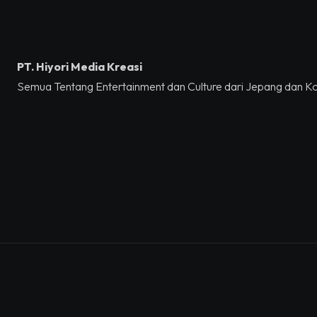
PT. Hiyori Media Kreasi
Semua Tentang Entertainment dan Culture dari Jepang dan K