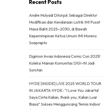
Recent Posts
Andre Mulyadi Ditunjuk Sebagai Direktur
Modifikasi dan Kendaraan Listrik IMI Pusat
Masa Bakti 2025–2030, di Bawah
Kepemimpinan Ketua Umum IMI Moreno
Soeprapto
Digimon Invasi Indonesia Comic Con 2025!
Koleksi Mainan Komunitas DIGI-IN Jadi
Sorotan
HYDE [INSIDE] LIVE 2025 WORLD TOUR
IN JAKARTA HYDE : “I Love You Jakarta!
Saya Cinta Kalian, thank you, Kalian Luar
Biasa” Sukses Mengguncang Tennis Indoor