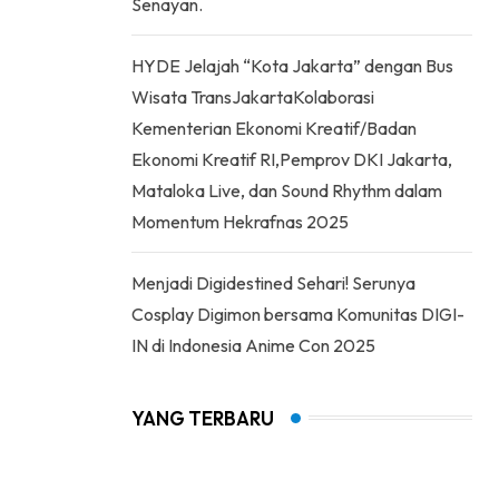
Senayan.
HYDE Jelajah “Kota Jakarta” dengan Bus
Wisata TransJakartaKolaborasi
Kementerian Ekonomi Kreatif/Badan
Ekonomi Kreatif RI,Pemprov DKI Jakarta,
Mataloka Live, dan Sound Rhythm dalam
Momentum Hekrafnas 2025
Menjadi Digidestined Sehari! Serunya
Cosplay Digimon bersama Komunitas DIGI-
IN di Indonesia Anime Con 2025
YANG TERBARU