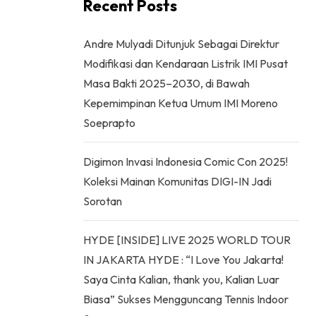
Recent Posts
Andre Mulyadi Ditunjuk Sebagai Direktur
Modifikasi dan Kendaraan Listrik IMI Pusat
Masa Bakti 2025–2030, di Bawah
Kepemimpinan Ketua Umum IMI Moreno
Soeprapto
Digimon Invasi Indonesia Comic Con 2025!
Koleksi Mainan Komunitas DIGI-IN Jadi
Sorotan
HYDE [INSIDE] LIVE 2025 WORLD TOUR
IN JAKARTA HYDE : “I Love You Jakarta!
Saya Cinta Kalian, thank you, Kalian Luar
Biasa” Sukses Mengguncang Tennis Indoor