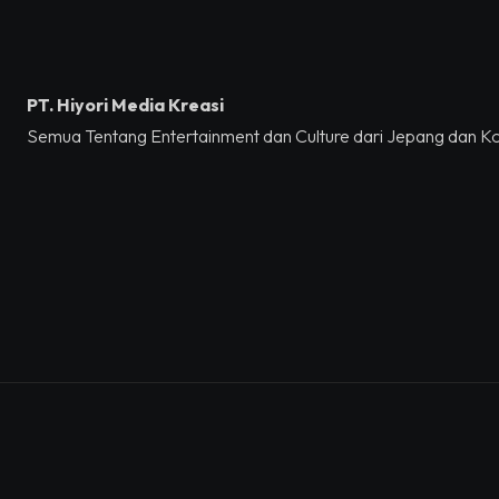
PT. Hiyori Media Kreasi
Semua Tentang Entertainment dan Culture dari Jepang dan K