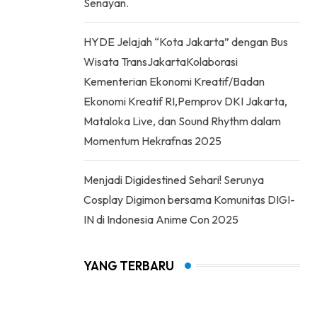
Senayan.
HYDE Jelajah “Kota Jakarta” dengan Bus
Wisata TransJakartaKolaborasi
Kementerian Ekonomi Kreatif/Badan
Ekonomi Kreatif RI,Pemprov DKI Jakarta,
Mataloka Live, dan Sound Rhythm dalam
Momentum Hekrafnas 2025
Menjadi Digidestined Sehari! Serunya
Cosplay Digimon bersama Komunitas DIGI-
IN di Indonesia Anime Con 2025
YANG TERBARU