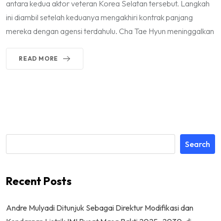
antara kedua aktor veteran Korea Selatan tersebut. Langkah
ini diambil setelah keduanya mengakhiri kontrak panjang
mereka dengan agensi terdahulu. Cha Tae Hyun meninggalkan
READ MORE
Search
Recent Posts
Andre Mulyadi Ditunjuk Sebagai Direktur Modifikasi dan