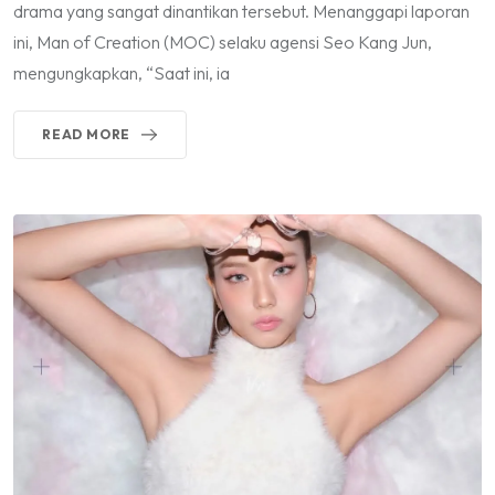
drama yang sangat dinantikan tersebut. Menanggapi laporan
ini, Man of Creation (MOC) selaku agensi Seo Kang Jun,
mengungkapkan, “Saat ini, ia
READ MORE