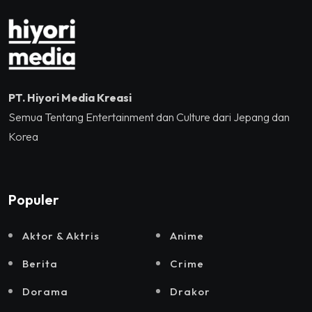
2025
PT. Hiyori Media Kreasi
Semua Tentang Entertainment dan Culture dari Jepang dan
Korea
Populer
Aktor & Aktris
Anime
Berita
Crime
Dorama
Drakor