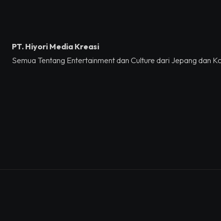
PT. Hiyori Media Kreasi
Semua Tentang Entertainment dan Culture dari Jepang dan K