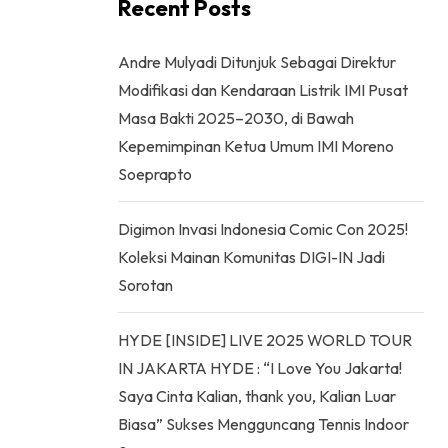
Recent Posts
Andre Mulyadi Ditunjuk Sebagai Direktur
Modifikasi dan Kendaraan Listrik IMI Pusat
Masa Bakti 2025–2030, di Bawah
Kepemimpinan Ketua Umum IMI Moreno
Soeprapto
Digimon Invasi Indonesia Comic Con 2025!
Koleksi Mainan Komunitas DIGI-IN Jadi
Sorotan
HYDE [INSIDE] LIVE 2025 WORLD TOUR
IN JAKARTA HYDE : “I Love You Jakarta!
Saya Cinta Kalian, thank you, Kalian Luar
Biasa” Sukses Mengguncang Tennis Indoor