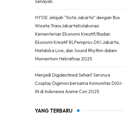
Senayan.
HYDE Jelajah “Kota Jakarta” dengan Bus
Wisata TransJakartaKolaborasi
Kementerian Ekonomi Kreatif/Badan
Ekonomi Kreatif RI,Pemprov DKI Jakarta,
Mataloka Live, dan Sound Rhythm dalam
Momentum Hekrafnas 2025
Menjadi Digidestined Sehari! Serunya
Cosplay Digimon bersama Komunitas DIGI-
IN di Indonesia Anime Con 2025
YANG TERBARU