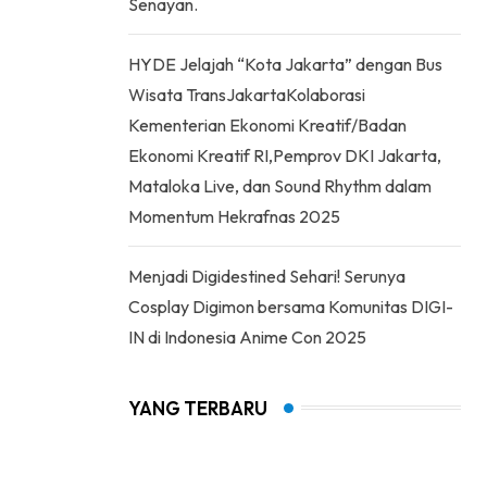
Senayan.
HYDE Jelajah “Kota Jakarta” dengan Bus
Wisata TransJakartaKolaborasi
Kementerian Ekonomi Kreatif/Badan
Ekonomi Kreatif RI,Pemprov DKI Jakarta,
Mataloka Live, dan Sound Rhythm dalam
Momentum Hekrafnas 2025
Menjadi Digidestined Sehari! Serunya
Cosplay Digimon bersama Komunitas DIGI-
IN di Indonesia Anime Con 2025
YANG TERBARU