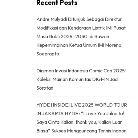
Recent Posts
Andre Mulyadi Ditunjuk Sebagai Direktur
Modifikasi dan Kendaraan Listrik IMI Pusat
Masa Bakti 2025–2030, di Bawah
Kepemimpinan Ketua Umum IMI Moreno
Soeprapto
Digimon Invasi Indonesia Comic Con 2025!
Koleksi Mainan Komunitas DIGI-IN Jadi
Sorotan
HYDE [INSIDE] LIVE 2025 WORLD TOUR
IN JAKARTA HYDE : “I Love You Jakarta!
Saya Cinta Kalian, thank you, Kalian Luar
Biasa” Sukses Mengguncang Tennis Indoor