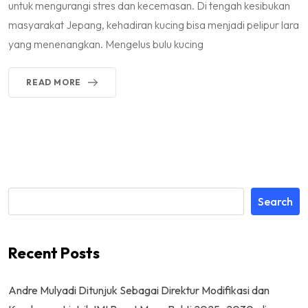
untuk mengurangi stres dan kecemasan. Di tengah kesibukan
masyarakat Jepang, kehadiran kucing bisa menjadi pelipur lara
yang menenangkan. Mengelus bulu kucing
READ MORE
Search
Recent Posts
Andre Mulyadi Ditunjuk Sebagai Direktur Modifikasi dan