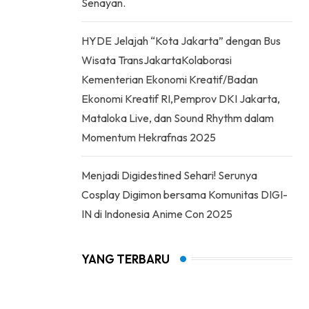
Senayan.
HYDE Jelajah “Kota Jakarta” dengan Bus
Wisata TransJakartaKolaborasi
Kementerian Ekonomi Kreatif/Badan
Ekonomi Kreatif RI,Pemprov DKI Jakarta,
Mataloka Live, dan Sound Rhythm dalam
Momentum Hekrafnas 2025
Menjadi Digidestined Sehari! Serunya
Cosplay Digimon bersama Komunitas DIGI-
IN di Indonesia Anime Con 2025
YANG TERBARU