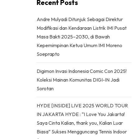
Recent Posts
Andre Mulyadi Ditunjuk Sebagai Direktur
Modifikasi dan Kendaraan Listrik IMI Pusat
Masa Bakti 2025–2030, di Bawah
Kepemimpinan Ketua Umum IMI Moreno
Soeprapto
Digimon Invasi Indonesia Comic Con 2025!
Koleksi Mainan Komunitas DIGI-IN Jadi
Sorotan
HYDE [INSIDE] LIVE 2025 WORLD TOUR
IN JAKARTA HYDE : “I Love You Jakarta!
Saya Cinta Kalian, thank you, Kalian Luar
Biasa” Sukses Mengguncang Tennis Indoor