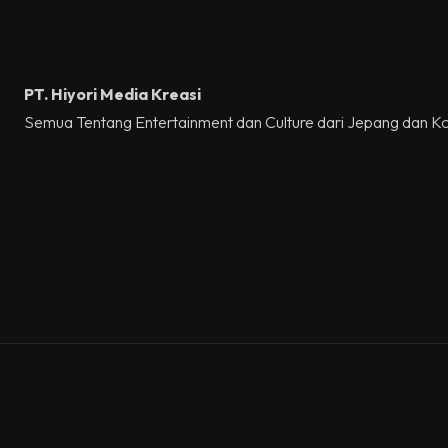
PT. Hiyori Media Kreasi
Semua Tentang Entertainment dan Culture dari Jepang dan K