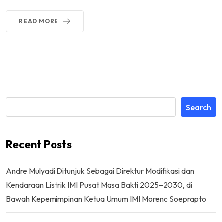
READ MORE
Search
Recent Posts
Andre Mulyadi Ditunjuk Sebagai Direktur Modifikasi dan
Kendaraan Listrik IMI Pusat Masa Bakti 2025–2030, di
Bawah Kepemimpinan Ketua Umum IMI Moreno Soeprapto