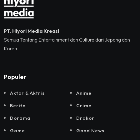
PT. Hiyori Media Kreasi
Semua Tentang Entertainment dan Culture dari Jepang dan
Korea
Populer
Aktor & Aktris
Anime
Berita
Crime
Dorama
Drakor
Game
Good News