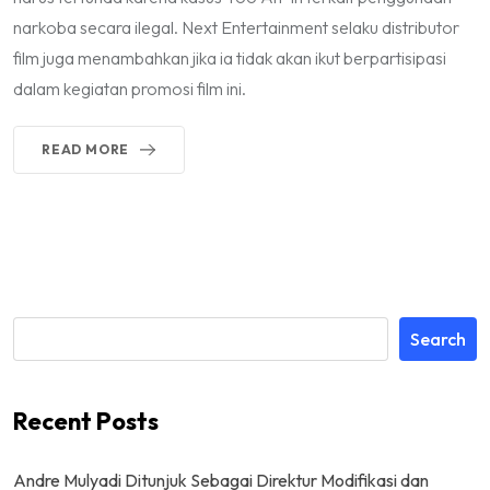
narkoba secara ilegal. Next Entertainment selaku distributor
film juga menambahkan jika ia tidak akan ikut berpartisipasi
dalam kegiatan promosi film ini.
READ MORE
Search
Recent Posts
Andre Mulyadi Ditunjuk Sebagai Direktur Modifikasi dan