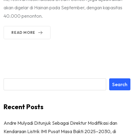
akan digelar di Hainan pada September, dengan kapasitas
40.000 penonton.
READ MORE
Search
Recent Posts
Andre Mulyadi Ditunjuk Sebagai Direktur Modifikasi dan
Kendaraan Listrik IMI Pusat Masa Bakti 2025–2030, di